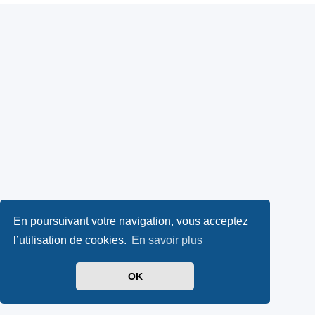
En poursuivant votre navigation, vous acceptez
l’utilisation de cookies.
En savoir plus
OK