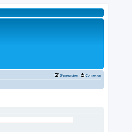
S’enregistrer
Connexion