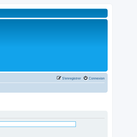
S’enregistrer
Connexion