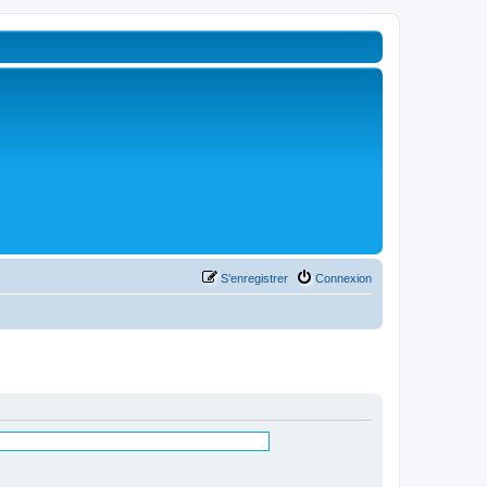
S’enregistrer
Connexion