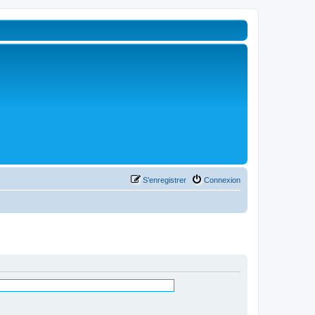
S’enregistrer
Connexion