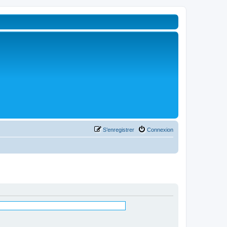
S’enregistrer
Connexion