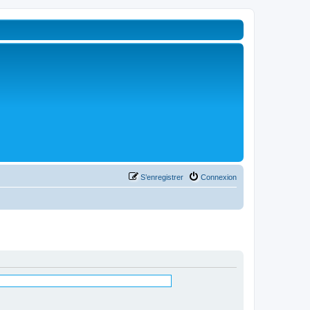
S’enregistrer
Connexion