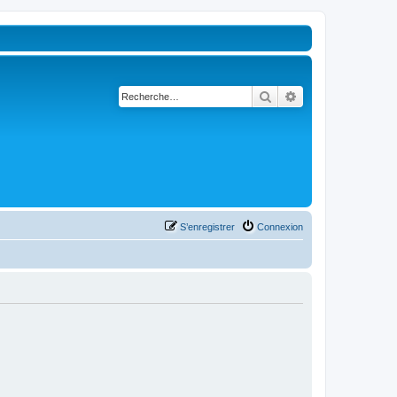
Rechercher
Recherche avancé
S’enregistrer
Connexion