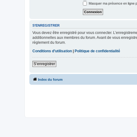
Masquer ma présence en ligne p
S’ENREGISTRER
Vous devez être enregistré pour vous connecter. L’enregistre
additionnelles aux membres du forum. Avant de vous enregistrer,
règlement du forum.
Conditions d’utilisation
|
Politique de confidentialité
S’enregistrer
Index du forum