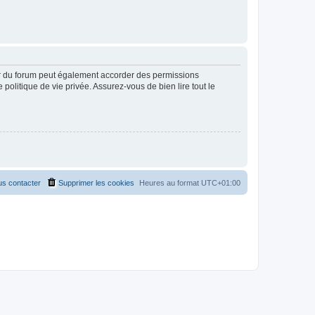
ur du forum peut également accorder des permissions
politique de vie privée. Assurez-vous de bien lire tout le
s contacter
Supprimer les cookies
Heures au format
UTC+01:00