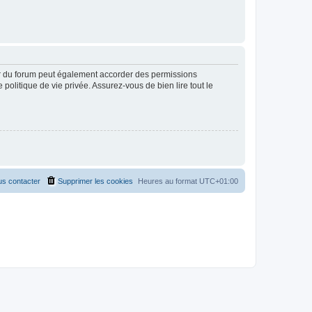
ur du forum peut également accorder des permissions
politique de vie privée. Assurez-vous de bien lire tout le
s contacter
Supprimer les cookies
Heures au format
UTC+01:00