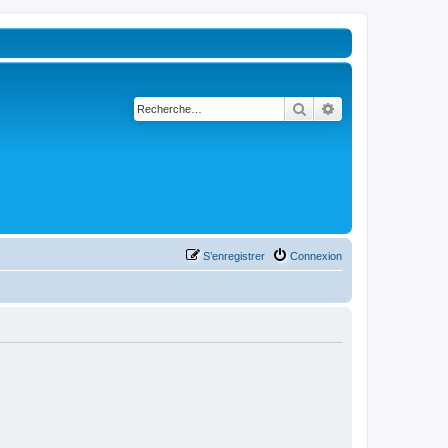
Rechercher
Recherche avancé
S’enregistrer
Connexion