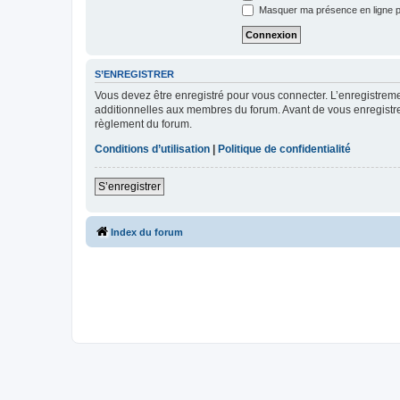
Masquer ma présence en ligne p
S’ENREGISTRER
Vous devez être enregistré pour vous connecter. L’enregistre
additionnelles aux membres du forum. Avant de vous enregistrer,
règlement du forum.
Conditions d’utilisation
|
Politique de confidentialité
S’enregistrer
Index du forum