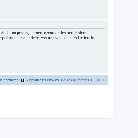
ur du forum peut également accorder des permissions
politique de vie privée. Assurez-vous de bien lire tout le
s contacter
Supprimer les cookies
Heures au format
UTC+01:00