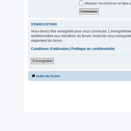
Masquer ma présence en ligne p
S’ENREGISTRER
Vous devez être enregistré pour vous connecter. L’enregistre
additionnelles aux membres du forum. Avant de vous enregistrer,
règlement du forum.
Conditions d’utilisation
|
Politique de confidentialité
S’enregistrer
Index du forum