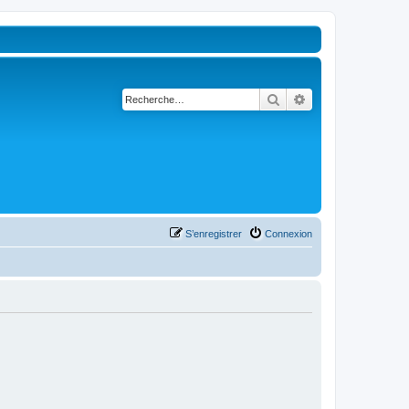
Rechercher
Recherche avancé
S’enregistrer
Connexion