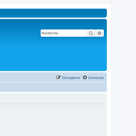
Rechercher
Recherche avancé
S’enregistrer
Connexion