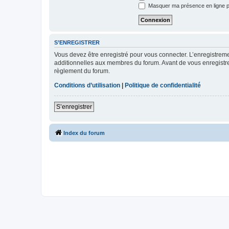
Masquer ma présence en ligne p
S’ENREGISTRER
Vous devez être enregistré pour vous connecter. L’enregistre
additionnelles aux membres du forum. Avant de vous enregistrer,
règlement du forum.
Conditions d’utilisation
|
Politique de confidentialité
S’enregistrer
Index du forum