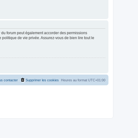
ur du forum peut également accorder des permissions
politique de vie privée. Assurez-vous de bien lire tout le
s contacter
Supprimer les cookies
Heures au format
UTC+01:00