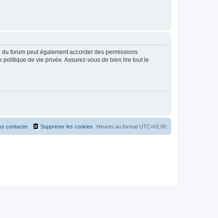
ur du forum peut également accorder des permissions
politique de vie privée. Assurez-vous de bien lire tout le
s contacter
Supprimer les cookies
Heures au format
UTC+01:00