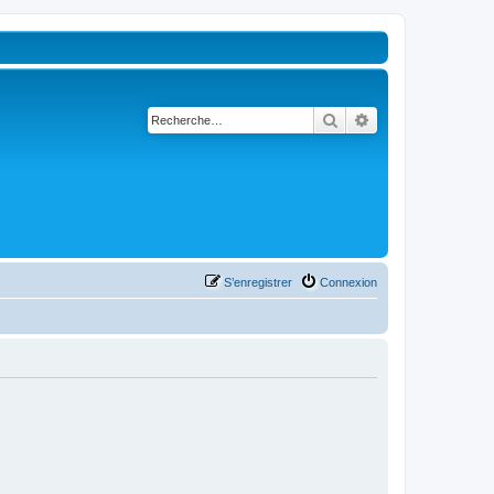
Rechercher
Recherche avancé
S’enregistrer
Connexion