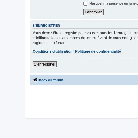
Masquer ma présence en ligne p
S’ENREGISTRER
Vous devez être enregistré pour vous connecter. L’enregistre
additionnelles aux membres du forum. Avant de vous enregistrer,
règlement du forum.
Conditions d’utilisation
|
Politique de confidentialité
S’enregistrer
Index du forum