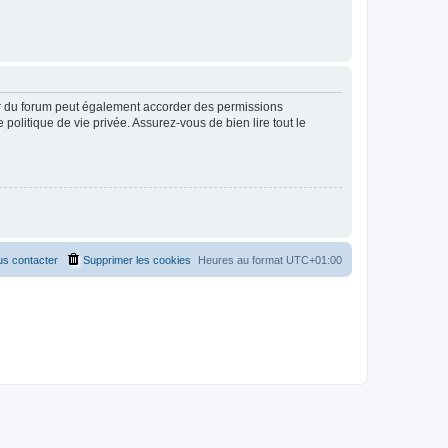
ur du forum peut également accorder des permissions
politique de vie privée. Assurez-vous de bien lire tout le
s contacter
Supprimer les cookies
Heures au format
UTC+01:00