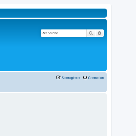
Rechercher
Recherche avancé
S’enregistrer
Connexion