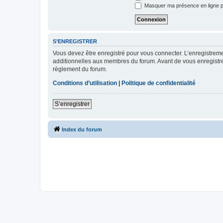
Masquer ma présence en ligne p
S’ENREGISTRER
Vous devez être enregistré pour vous connecter. L’enregistre
additionnelles aux membres du forum. Avant de vous enregistrer,
règlement du forum.
Conditions d’utilisation
|
Politique de confidentialité
S’enregistrer
Index du forum