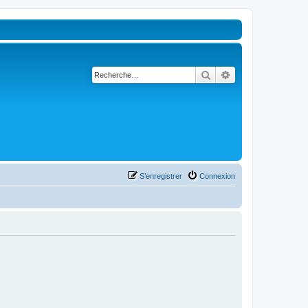
Rechercher
Recherche avancé
S’enregistrer
Connexion