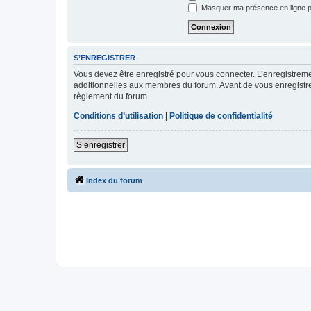
Masquer ma présence en ligne p
S’ENREGISTRER
Vous devez être enregistré pour vous connecter. L’enregistre
additionnelles aux membres du forum. Avant de vous enregistrer,
règlement du forum.
Conditions d’utilisation
|
Politique de confidentialité
S’enregistrer
Index du forum