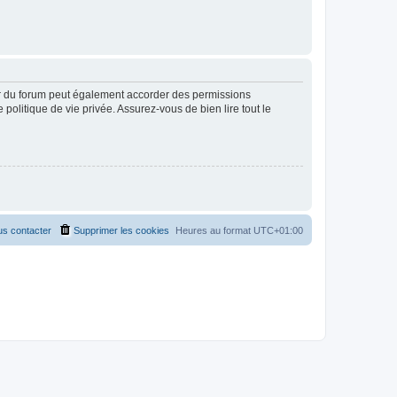
ur du forum peut également accorder des permissions
politique de vie privée. Assurez-vous de bien lire tout le
s contacter
Supprimer les cookies
Heures au format
UTC+01:00