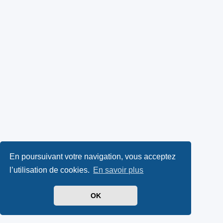
En poursuivant votre navigation, vous acceptez
l’utilisation de cookies.
En savoir plus
OK