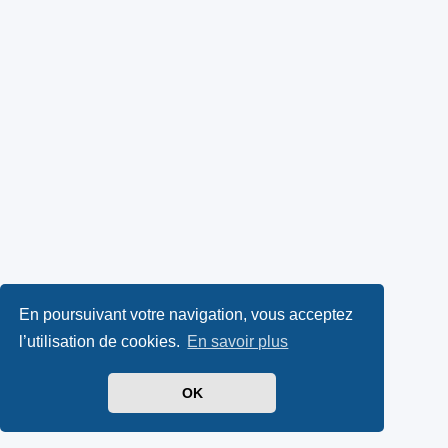
En poursuivant votre navigation, vous acceptez
l’utilisation de cookies.
En savoir plus
OK