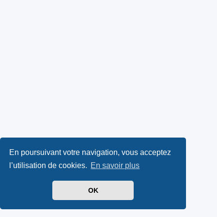
En poursuivant votre navigation, vous acceptez
l’utilisation de cookies.
En savoir plus
OK