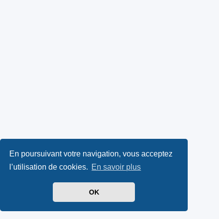
En poursuivant votre navigation, vous acceptez
l’utilisation de cookies.
En savoir plus
OK