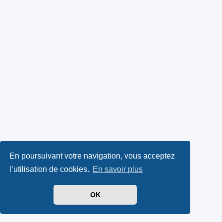
En poursuivant votre navigation, vous acceptez
l’utilisation de cookies.
En savoir plus
OK