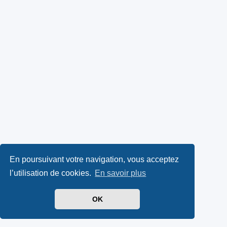
En poursuivant votre navigation, vous acceptez
l’utilisation de cookies.
En savoir plus
OK