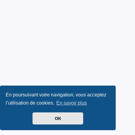
En poursuivant votre navigation, vous acceptez
l’utilisation de cookies.
En savoir plus
OK