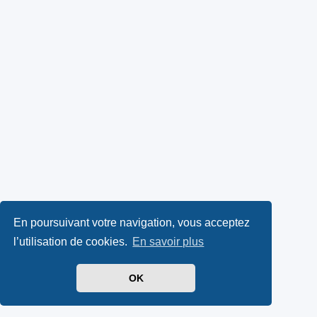
En poursuivant votre navigation, vous acceptez
l’utilisation de cookies.
En savoir plus
OK