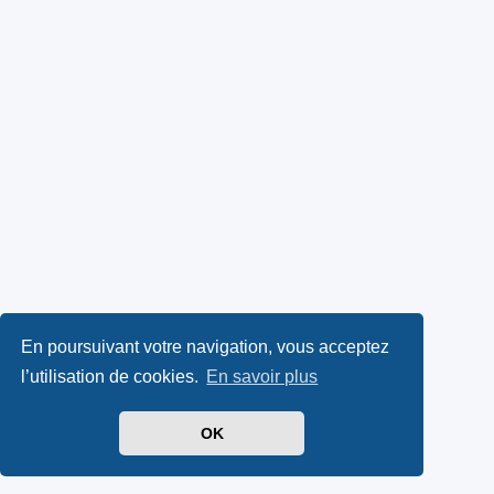
En poursuivant votre navigation, vous acceptez
l’utilisation de cookies.
En savoir plus
OK