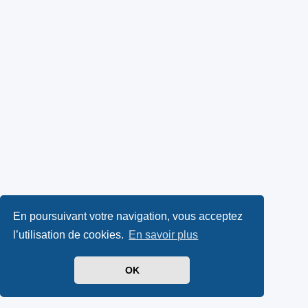
En poursuivant votre navigation, vous acceptez
l’utilisation de cookies.
En savoir plus
OK