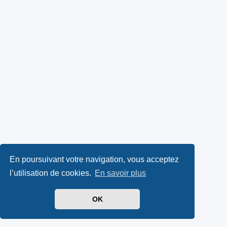
En poursuivant votre navigation, vous acceptez
l’utilisation de cookies.
En savoir plus
OK