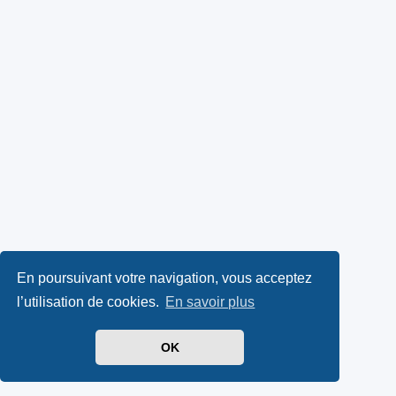
En poursuivant votre navigation, vous acceptez
l’utilisation de cookies.
En savoir plus
OK