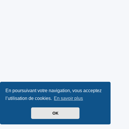
En poursuivant votre navigation, vous acceptez
l’utilisation de cookies.
En savoir plus
OK