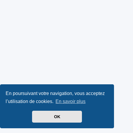
En poursuivant votre navigation, vous acceptez
l’utilisation de cookies.
En savoir plus
OK