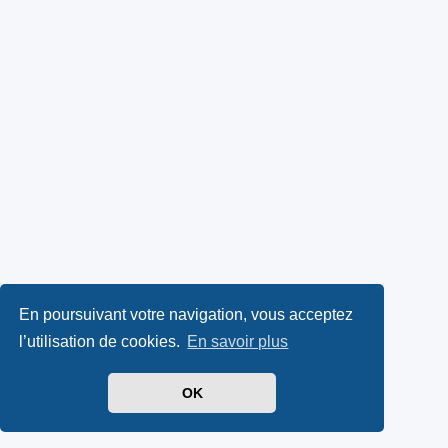
En poursuivant votre navigation, vous acceptez
l’utilisation de cookies.
En savoir plus
OK