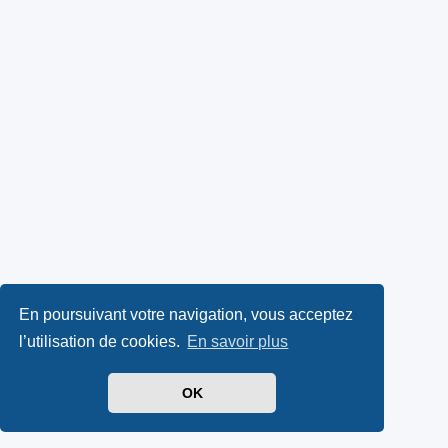
En poursuivant votre navigation, vous acceptez
l’utilisation de cookies.
En savoir plus
OK