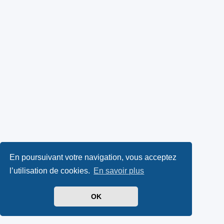
En poursuivant votre navigation, vous acceptez
l’utilisation de cookies.
En savoir plus
OK