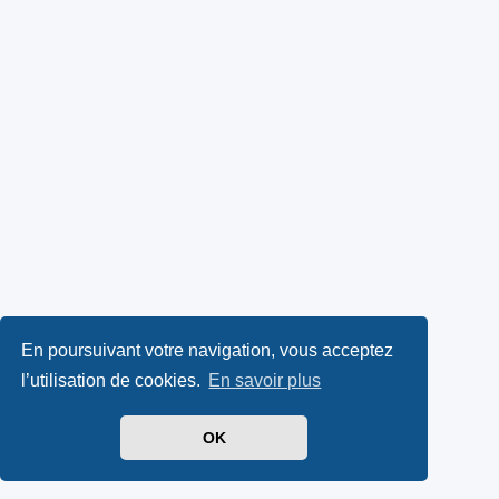
En poursuivant votre navigation, vous acceptez
l’utilisation de cookies.
En savoir plus
OK