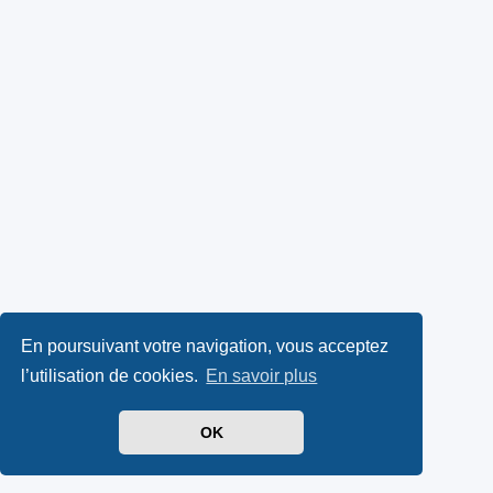
En poursuivant votre navigation, vous acceptez
l’utilisation de cookies.
En savoir plus
OK