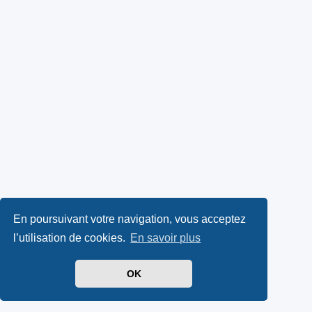
En poursuivant votre navigation, vous acceptez
l’utilisation de cookies.
En savoir plus
OK