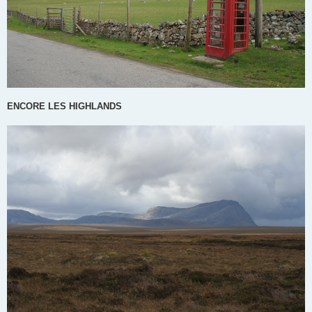
ENCORE LES HIGHLANDS