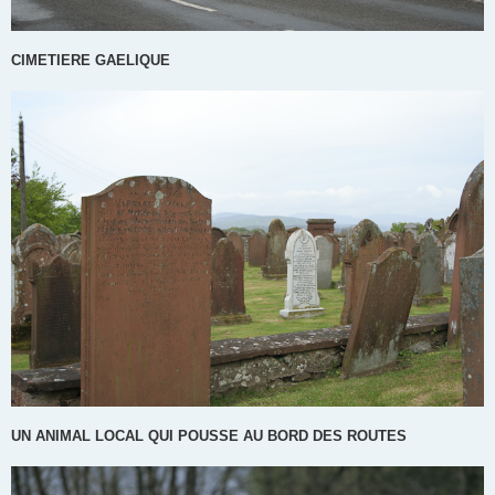
CIMETIERE GAELIQUE
UN ANIMAL LOCAL QUI POUSSE AU BORD DES ROUTES