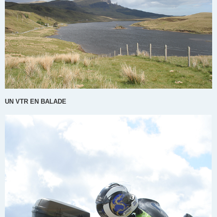
UN VTR EN BALADE