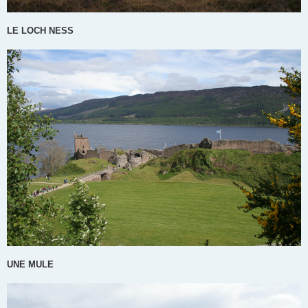
LE LOCH NESS
UNE MULE