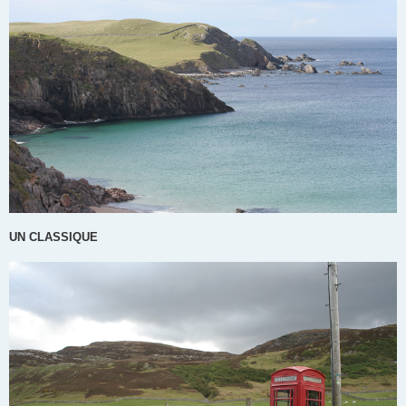
UN CLASSIQUE