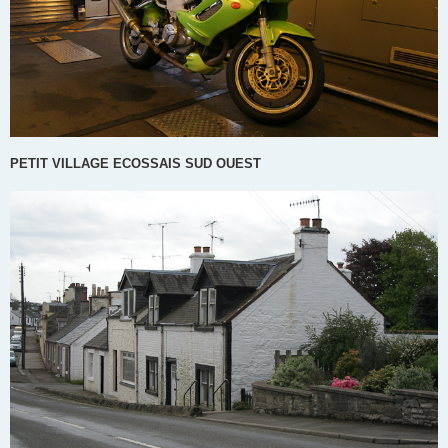
PETIT VILLAGE ECOSSAIS SUD OUEST