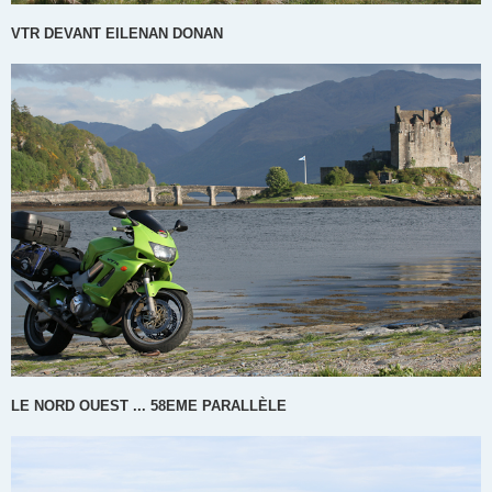
VTR DEVANT EILENAN DONAN
LE NORD OUEST ... 58EME PARALLÈLE