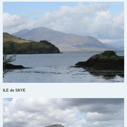
ILE de SKYE