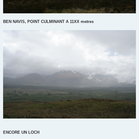
BEN NAVIS, POINT CULMINANT A 11XX metres
ENCORE UN LOCH