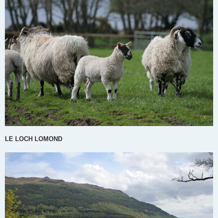
LE LOCH LOMOND