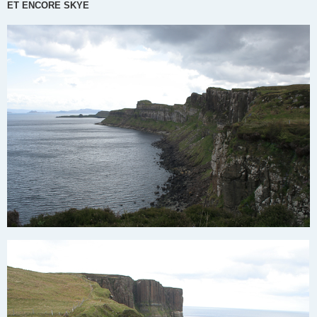
ET ENCORE SKYE