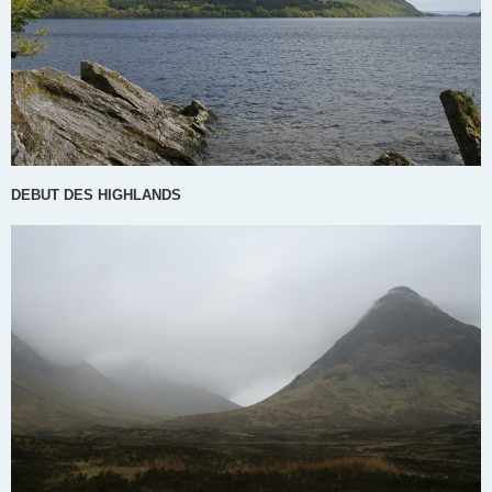
DEBUT DES HIGHLANDS