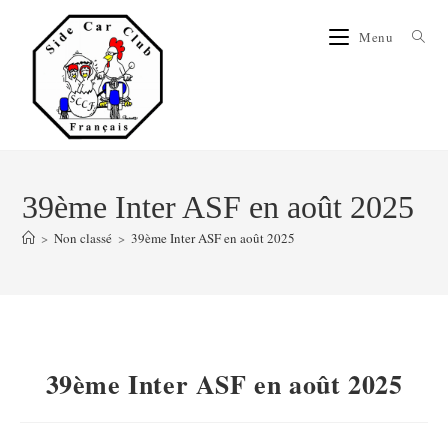
Menu
39ème Inter ASF en août 2025
>
Non classé
>
39ème Inter ASF en août 2025
39ème Inter ASF en août 2025