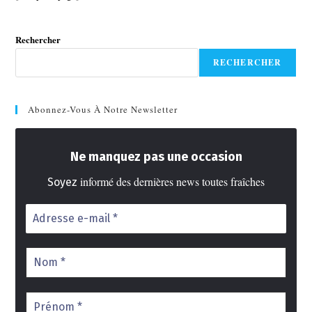
Rechercher
RECHERCHER
Abonnez-Vous À Notre Newsletter
Ne manquez pas une occasion
informé des dernières news toutes fraîches
Soyez