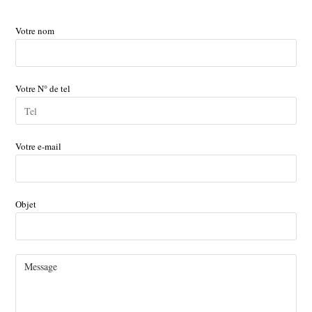
Votre nom
Votre N° de tel
Votre e-mail
Objet