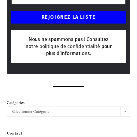
Nous ne spammons pas ! Consultez
notre
politique de confidentialité
pour
plus d’informations.
Catégories
Sélectionner Catégorie
Contact