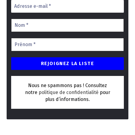
Nous ne spammons pas ! Consultez
notre
politique de confidentialité
pour
plus d’informations.