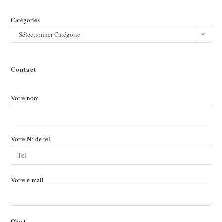
Catégories
Sélectionner Catégorie
Contact
Votre nom
Votre N° de tel
Votre e-mail
Objet