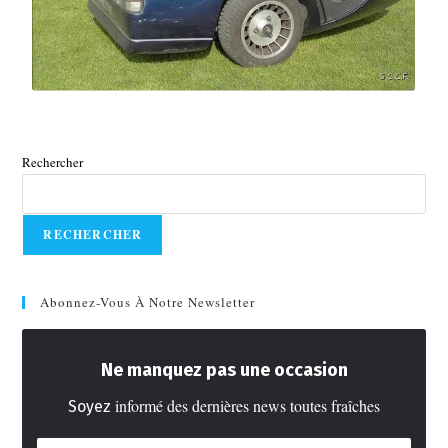
Rechercher
RECHERCHER
Abonnez-Vous À Notre Newsletter
Ne manquez pas une occasion
informé des dernières news toutes fraîches
Soyez