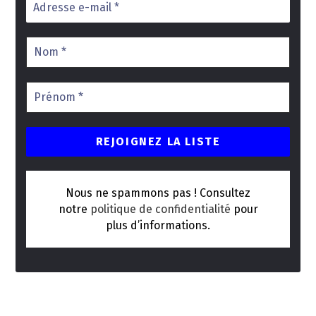
Nous ne spammons pas ! Consultez
notre
politique de confidentialité
pour
plus d’informations.