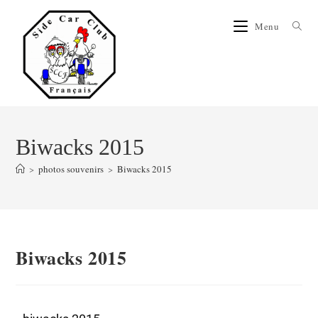
Menu
Biwacks 2015
>
photos souvenirs
>
Biwacks 2015
Biwacks 2015