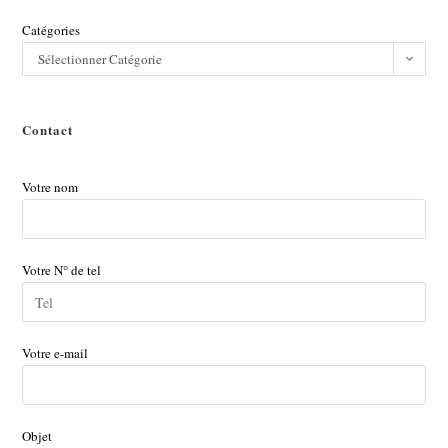
Catégories
Sélectionner Catégorie
Contact
Votre nom
Votre N° de tel
Votre e-mail
Objet