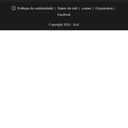
Politique de confidentialité
Statuts du club
contact
Organisation
Facebook
Copyright 2026 - Sccf