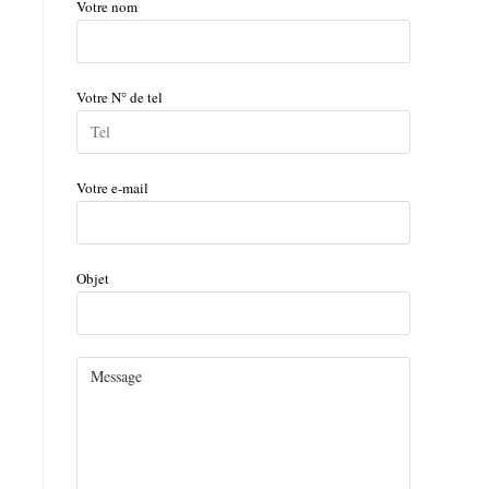
Votre nom
Votre N° de tel
Votre e-mail
Objet