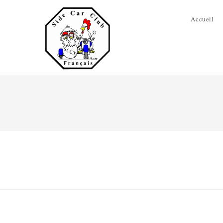
Accueil