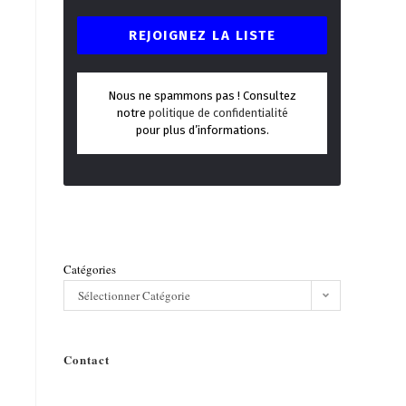
Nous ne spammons pas ! Consultez
notre
politique de confidentialité
pour plus d’informations.
Catégories
Sélectionner Catégorie
Contact