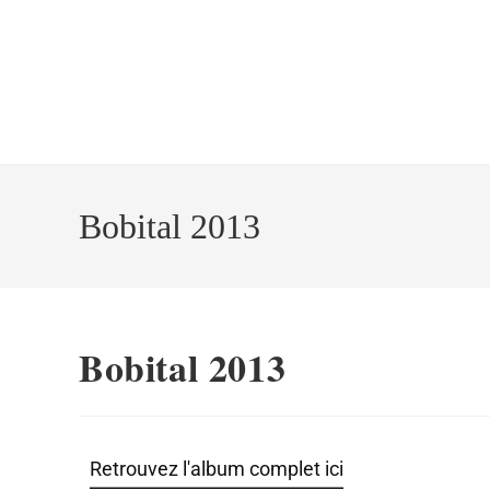
Bobital 2013
Bobital 2013
Retrouvez l'album complet ici