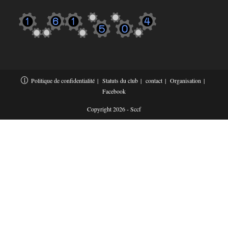
Politique de confidentialité
Statuts du club
contact
Organisation
Facebook
Copyright 2026 - Sccf