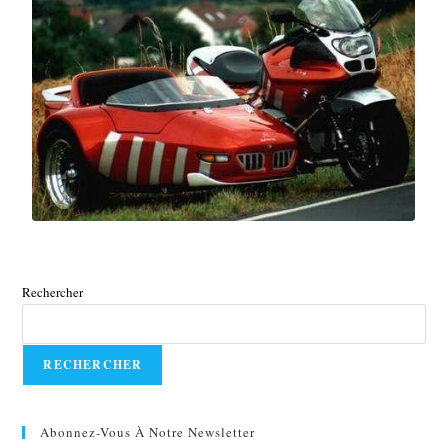
Rechercher
RECHERCHER
Abonnez-Vous À Notre Newsletter