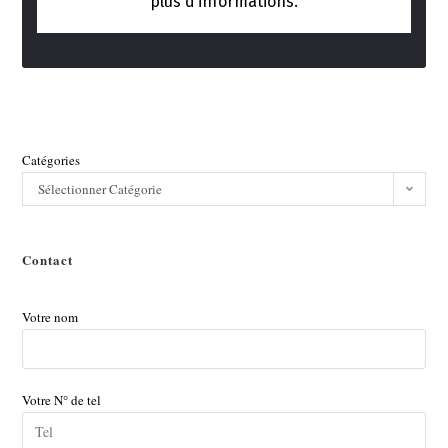
plus d’informations.
Catégories
Sélectionner Catégorie
Contact
Votre nom
Votre N° de tel