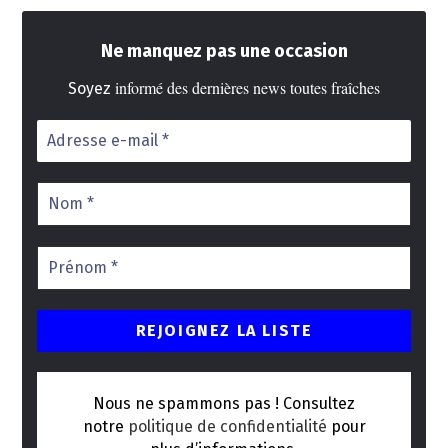
Ne manquez pas une occasion
informé des dernières news toutes fraîches
Soyez
Nous ne spammons pas ! Consultez
notre
politique de confidentialité
pour