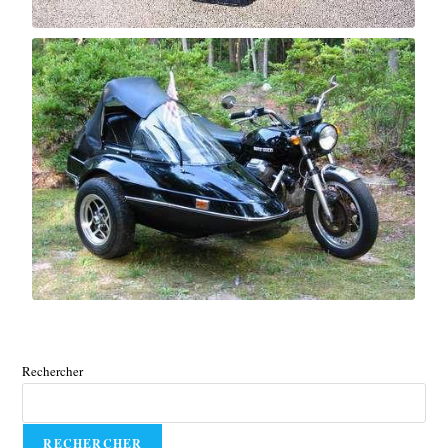
Rechercher
RECHERCHER