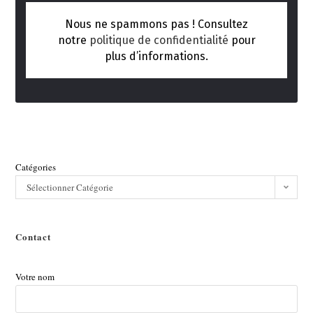
Nous ne spammons pas ! Consultez
notre
politique de confidentialité
pour
plus d’informations.
Catégories
Sélectionner Catégorie
Contact
Votre nom