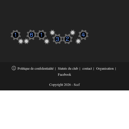
Politique de confidentialité
Statuts du club
contact
Organisation
Facebook
Copyright 2026 - Sccf