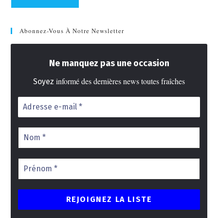
Abonnez-Vous À Notre Newsletter
Ne manquez pas une occasion
informé des dernières news toutes fraîches
Soyez