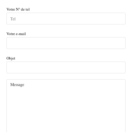
Votre N° de tel
Votre e-mail
Objet