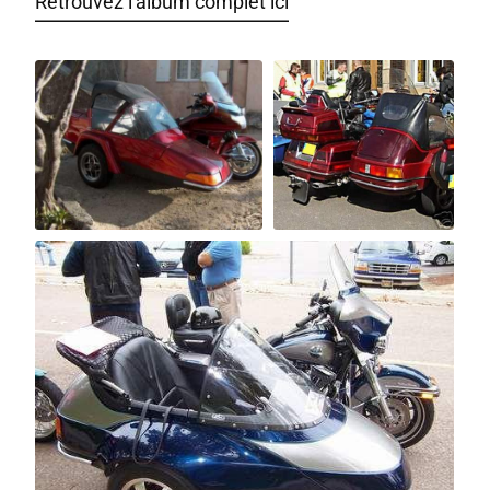
Retrouvez l'album complet ici