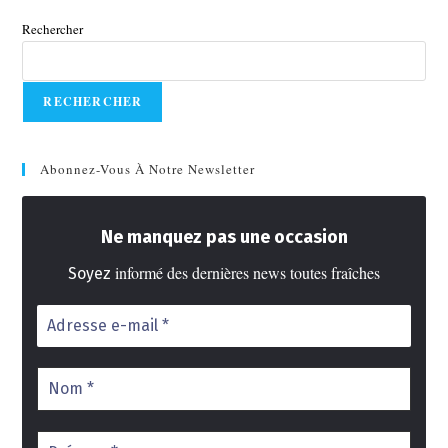
Rechercher
RECHERCHER
Abonnez-Vous À Notre Newsletter
Ne manquez pas une occasion
informé des dernières news toutes fraîches
Soyez