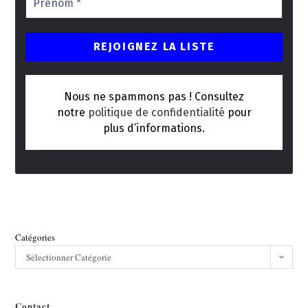
Nous ne spammons pas ! Consultez
notre
politique de confidentialité
pour
plus d’informations.
Catégories
Sélectionner Catégorie
Contact