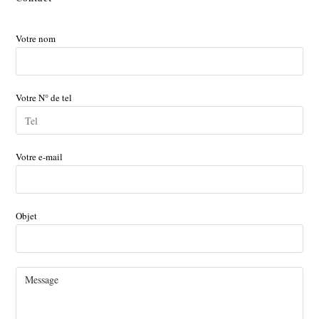
Votre nom
Votre N° de tel
Votre e-mail
Objet