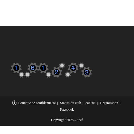
Politique de confidentialité
Statuts du club
contact
Organisation
Facebook
Copyright 2026 - Sccf