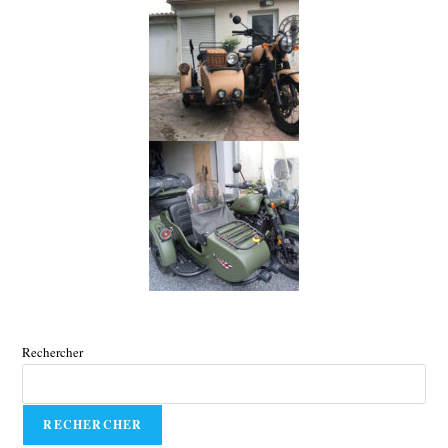
Rechercher
RECHERCHER