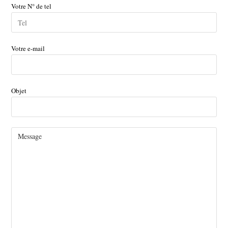
Votre N° de tel
Votre e-mail
Objet