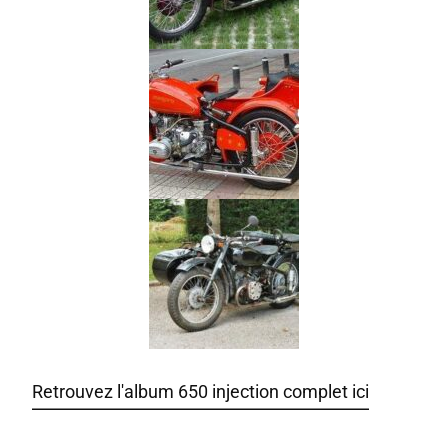
Retrouvez l'album 650 injection complet ici