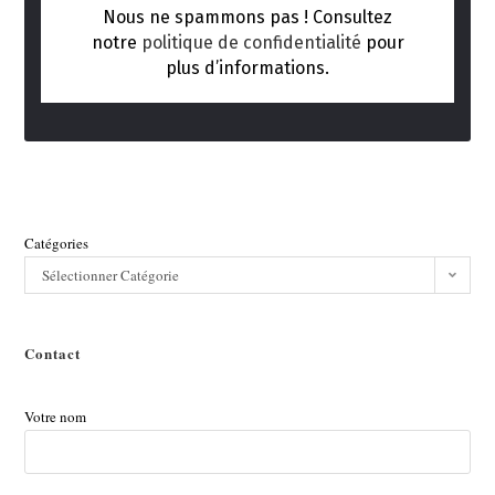
Nous ne spammons pas ! Consultez
notre
politique de confidentialité
pour
plus d’informations.
Catégories
Sélectionner Catégorie
Contact
Votre nom