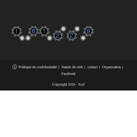
Politique de confidentialité
Statuts du club
contact
Organisation
Facebook
Copyright 2026 - Sccf