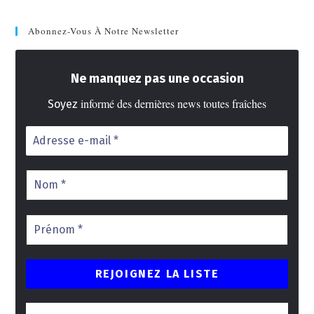
Abonnez-Vous À Notre Newsletter
Ne manquez pas une occasion
informé des dernières news toutes fraîches
Soyez