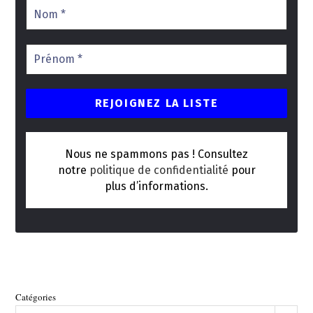
Nous ne spammons pas ! Consultez
notre
politique de confidentialité
pour
plus d’informations.
Catégories