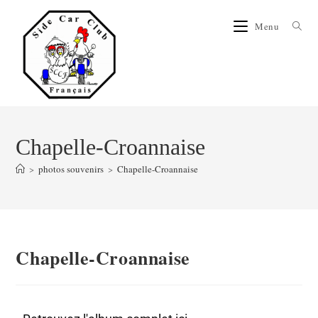
Menu
Chapelle-Croannaise
>
photos souvenirs
>
Chapelle-Croannaise
Chapelle-Croannaise