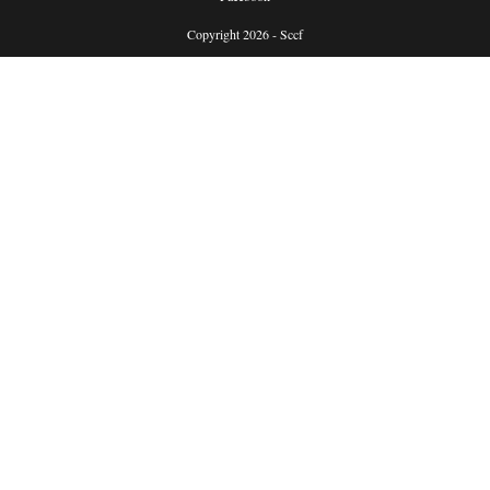
Copyright 2026 - Sccf