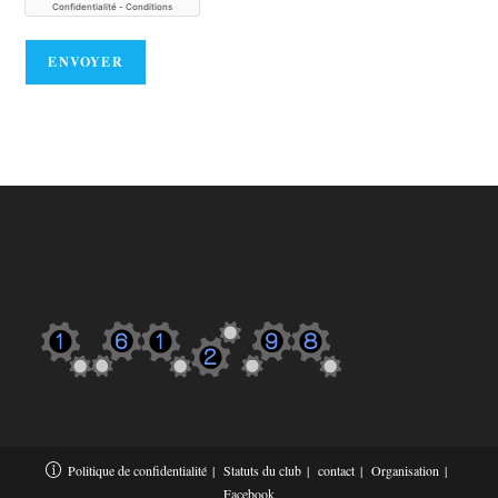
Politique de confidentialité
Statuts du club
contact
Organisation
Facebook