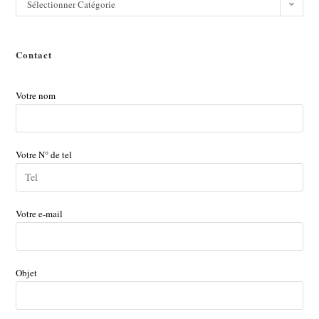
Sélectionner Catégorie
Contact
Votre nom
Votre N° de tel
Votre e-mail
Objet