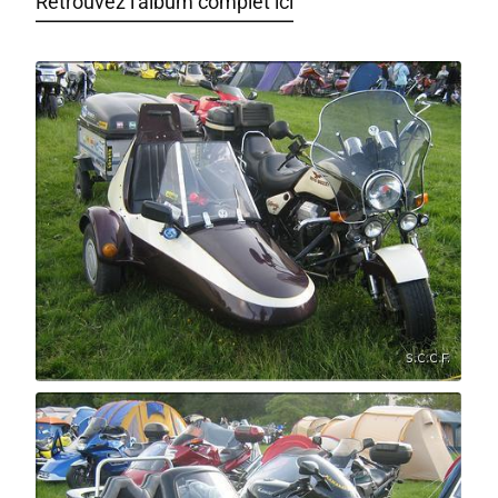
Retrouvez l'album complet ici