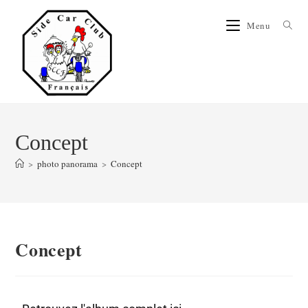
Menu
Concept
>
photo panorama
>
Concept
Concept