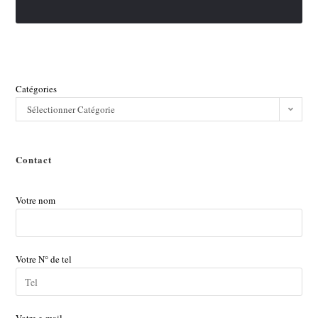
Catégories
Sélectionner Catégorie
Contact
Votre nom
Votre N° de tel