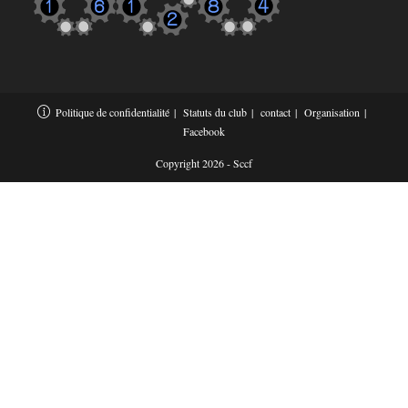
Politique de confidentialité
Statuts du club
contact
Organisation
Facebook
Copyright 2026 - Sccf