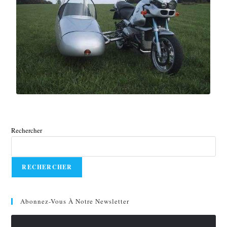
Rechercher
RECHERCHER
Abonnez-Vous À Notre Newsletter