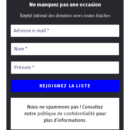
Ne manquez pas une occasion
informé des dernières news toutes fraîches
Soyez
Nous ne spammons pas ! Consultez
notre
politique de confidentialité
pour
plus d’informations.