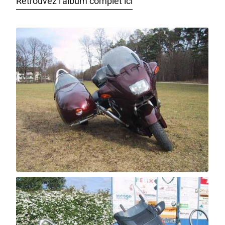
Retrouvez l'album complet ici