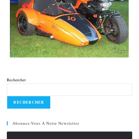
Rechercher
RECHERCHER
Abonnez-Vous À Notre Newsletter