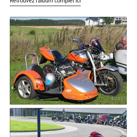
Retrouvez l'album complet ici