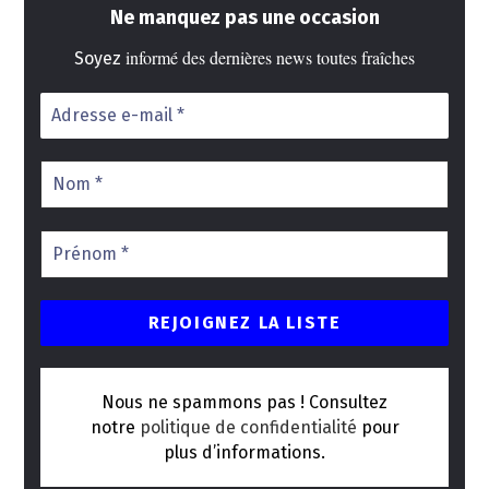
Ne manquez pas une occasion
informé des dernières news toutes fraîches
Soyez
Nous ne spammons pas ! Consultez
notre
politique de confidentialité
pour
plus d’informations.