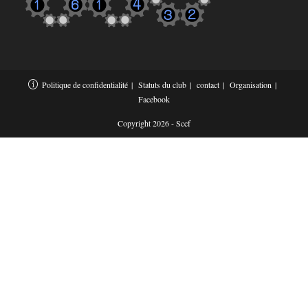
Politique de confidentialité
Statuts du club
contact
Organisation
Facebook
Copyright 2026 - Sccf