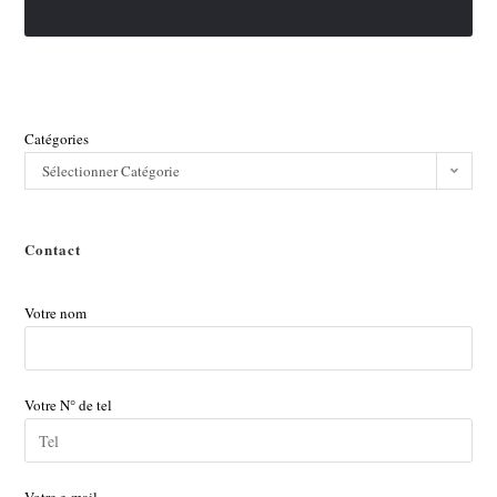
Catégories
Sélectionner Catégorie
Contact
Votre nom
Votre N° de tel