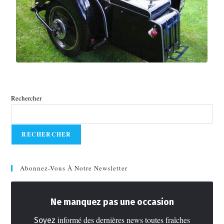
Rechercher
RECHERCHER
Abonnez-Vous À Notre Newsletter
Ne manquez pas une occasion
informé des dernières news toutes fraîches
Soyez