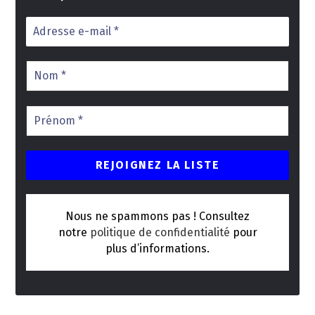
Nous ne spammons pas ! Consultez
notre
politique de confidentialité
pour
plus d’informations.