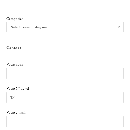
Catégories
Sélectionner Catégorie
Contact
Votre nom
Votre N° de tel
Votre e-mail