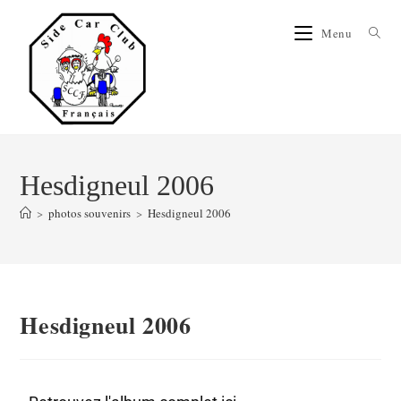
Menu
Hesdigneul 2006
>
photos souvenirs
>
Hesdigneul 2006
Hesdigneul 2006