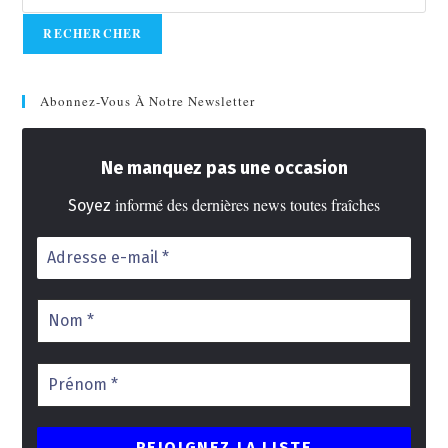
RECHERCHER
Abonnez-Vous À Notre Newsletter
Ne manquez pas une occasion
informé des dernières news toutes fraîches
Soyez