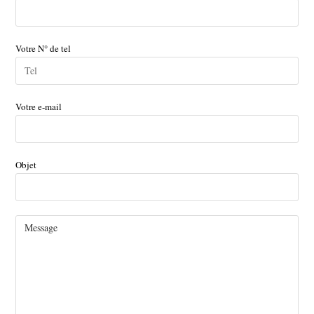
Votre N° de tel
Votre e-mail
Objet