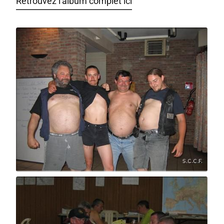
Retrouvez l'album complet ici