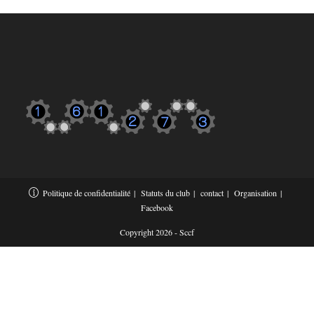
Politique de confidentialité
Statuts du club
contact
Organisation
Facebook
Copyright 2026 - Sccf