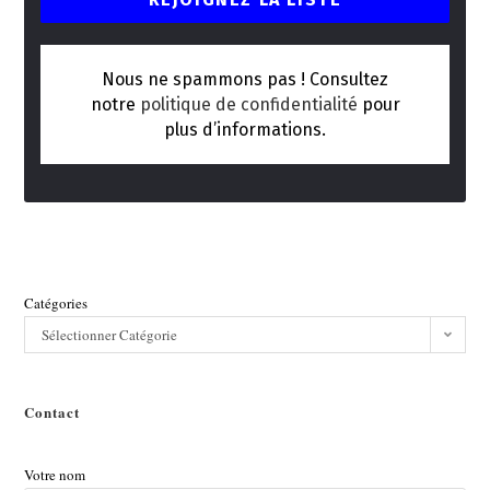
Nous ne spammons pas ! Consultez
notre
politique de confidentialité
pour
plus d’informations.
Catégories
Sélectionner Catégorie
Contact
Votre nom