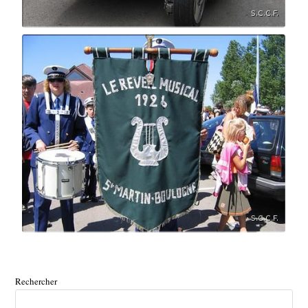
Rechercher