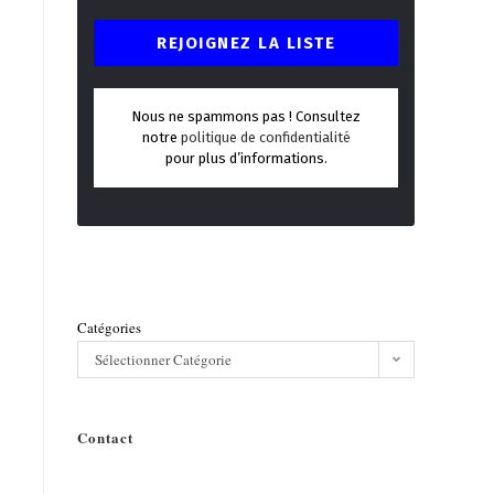
Nous ne spammons pas ! Consultez
notre
politique de confidentialité
pour plus d’informations.
Catégories
Sélectionner Catégorie
Contact