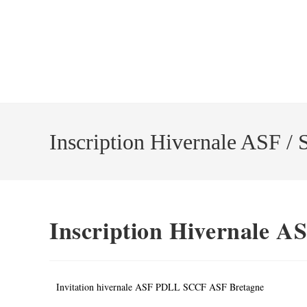
Inscription Hivernale ASF /
Inscription Hivernale A
Invitation hivernale ASF PDLL SCCF ASF Bretagne