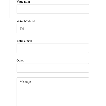
Votre nom
Votre N° de tel
Votre e-mail
Objet